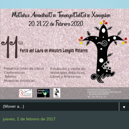
▼
jueves, 2 de febrero de 2017