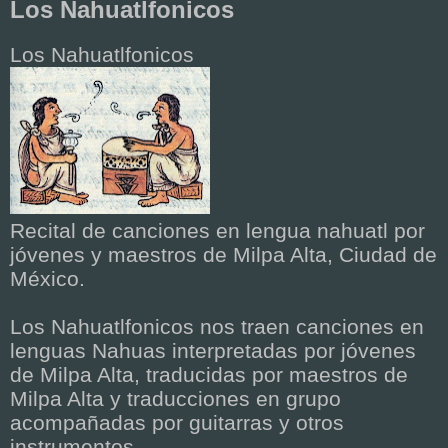
Los Nahuatlfonicos
Los Nahuatlfonicos
Recital de canciones en lengua nahuatl por
jóvenes y maestros de Milpa Alta, Ciudad de
México.
Los Nahuatlfonicos nos traen canciones en
lenguas Nahuas interpretadas por jóvenes
de Milpa Alta, traducidas por maestros de
Milpa Alta y traducciones en grupo
acompañadas por guitarras y otros
instrumentos.