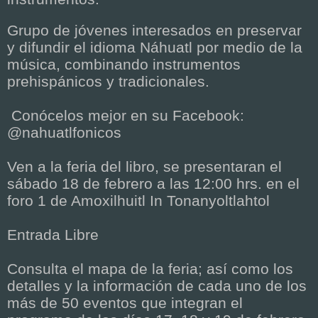
Grupo de jóvenes interesados en preservar
y difundir el idioma Náhuatl por medio de la
música, combinando instrumentos
prehispánicos y tradicionales.
Conócelos mejor en su Facebook:
@nahuatlfonicos
Ven a la feria del libro, se presentaran el
sábado 18 de febrero a las 12:00 hrs. en el
foro 1 de Amoxilhuitl In Tonanyoltlahtol
Entrada Libre
Consulta el mapa de la feria; así como los
detalles y la información de cada uno de los
más de 50 eventos que integran el